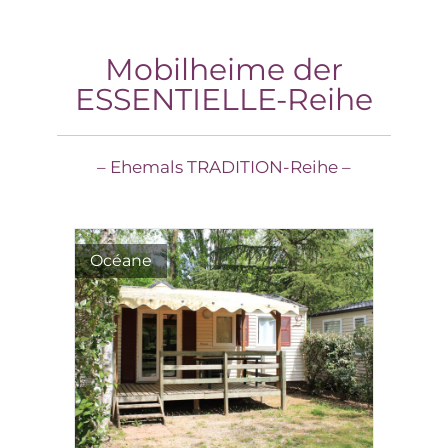
Mobilheime der
ESSENTIELLE-Reihe
– Ehemals TRADITION-Reihe –
Océane