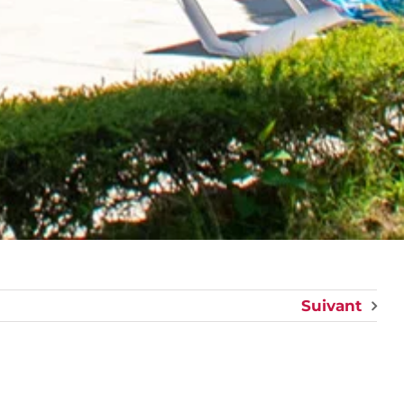
Suivant