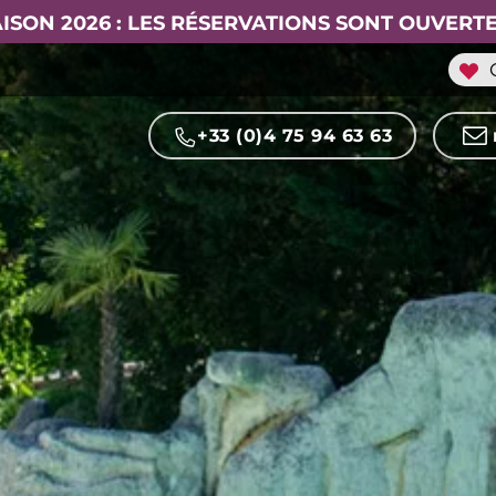
ISON 2026 : LES RÉSERVATIONS SONT OUVERTE
+33 (0)4 75 94 63 63