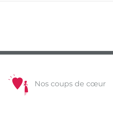
Nos coups de cœur