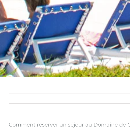
Comment réserver un séjour au Domaine de G