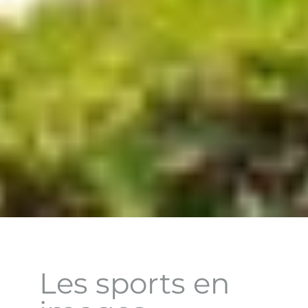
Les sports en