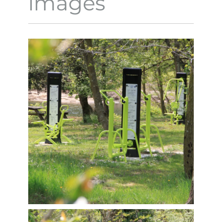
images