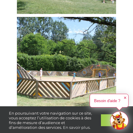
✕
Besoin d'aide ?
En poursuivant votre navigation sur ce site,
vous acceptez l’utilisation de cookies à des
Ok
fins de mesure d’audience et
d’amélioration des services.
En savoir plus
.