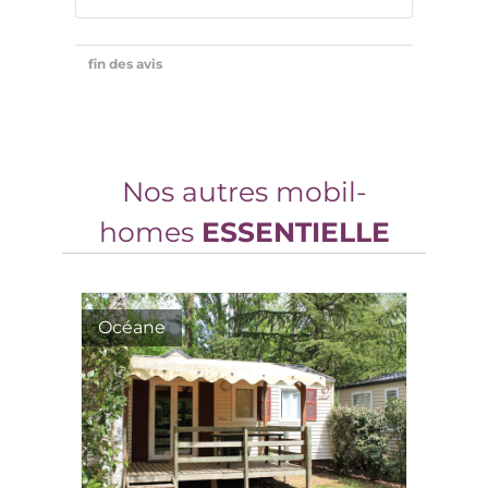
Nos autres mobil-
homes
ESSENTIELLE
Océane