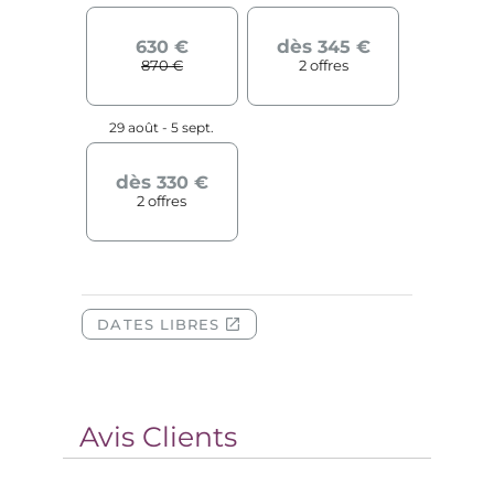
Avis Clients