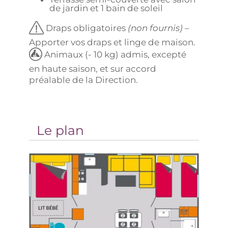
de jardin et 1 bain de soleil
Draps obligatoires
(non fournis)
–
Apporter vos draps et linge de maison.
Animaux (- 10 kg) admis, excepté
en haute saison, et sur accord
préalable de la Direction.
Le plan