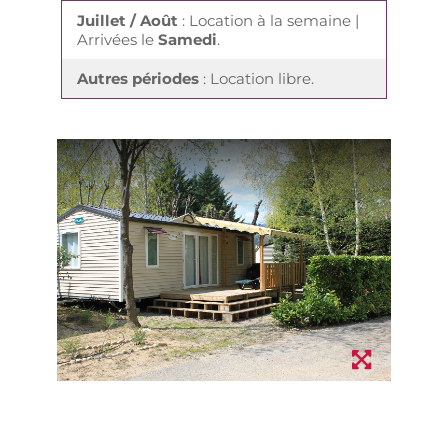
Juillet / Août
: Location à la semaine |
Arrivées le
Samedi
.
Autres périodes
: Location libre.