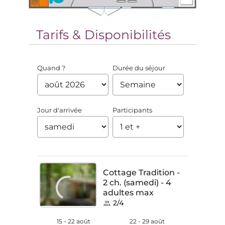
Tarifs & Disponibilités