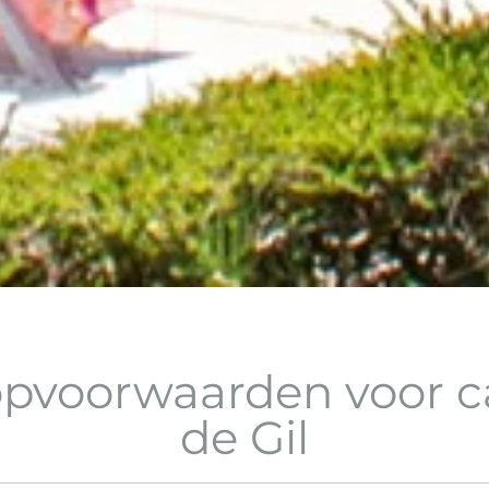
opvoorwaarden voor 
de Gil