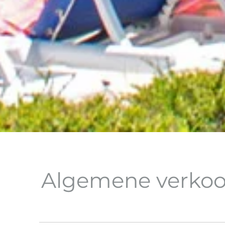
Algemene verko