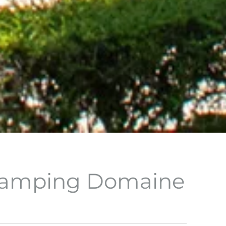
camping Domaine