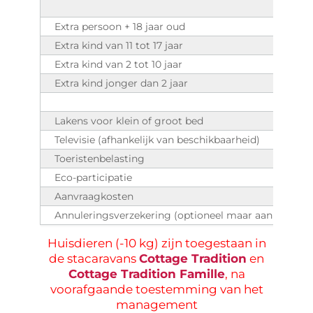
Extra persoon + 18 jaar oud
Extra kind van 11 tot 17 jaar
Extra kind van 2 tot 10 jaar
Extra kind jonger dan 2 jaar
Lakens voor klein of groot bed
Televisie (afhankelijk van beschikbaarheid)
Toeristenbelasting
Eco-participatie
Aanvraagkosten
Annuleringsverzekering (optioneel maar aanbevolen
Huisdieren (-10 kg) zijn toegestaan ​​in
de stacaravans
Cottage Tradition
en
Cottage Tradition Famille
, na
voorafgaande toestemming van het
management