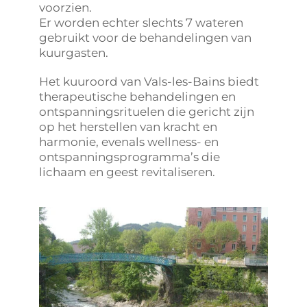
voorzien.
Er worden echter slechts 7 wateren
gebruikt voor de behandelingen van
kuurgasten.
Het kuuroord van Vals-les-Bains biedt
therapeutische behandelingen en
ontspanningsrituelen die gericht zijn
op het herstellen van kracht en
harmonie, evenals wellness- en
ontspanningsprogramma’s die
lichaam en geest revitaliseren.