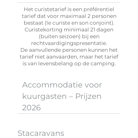
Het curistetarief is een préférentiel
tarief dat voor maximaal 2 personen
bestaat (le curiste en son conjoint).
Curistekorting minimaal 21 dagen
(buiten seizoen) bij een
rechtvaardigingspresentatie.
De aanvullende personen kunnen het
tarief niet aanvaarden, maar het tarief
is van levensbelang op de camping.
Accommodatie voor
kuurgasten – Prijzen
2026
Stacaravans