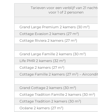
Tarieven voor een verblijf van 21 nachten
voor 1 of 2 personen
Grand Large Premium 2 kamers (30 m²)
Cottage Evasion 2 kamers (27 m²)
Cottage Riviera 2 kamers (27 m²)
Grand Large Famille 2 kamers (30 m²)
Life PMR 2 kamers (32 m²)
Cottage 2 kamers (27 m²)
Cottage Famille 2 kamers (27 m²) – Airconditioning
Grand Cottage 2 kamers (30 m²)
Cottage Tradition Famille 2 kamers (30 m²)
Cottage Tradition 2 kamers (30 m²)
Océane 2 kamers (27 m²)