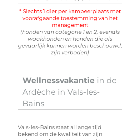
* Slechts 1 dier per kampeerplaats met
voorafgaande toestemming van het
management
(honden van categorie 1 en 2, evenals
waakhonden en honden die als
gevaarlijk kunnen worden beschouwd,
zijn verboden)
Wellnessvakantie
in de
Ardèche in Vals-les-
Bains
Vals-les-Bains staat al lange tijd
bekend om de kwaliteit van zijn