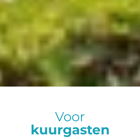
Voor
kuurgasten