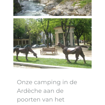
Onze camping in de
Ardèche aan de
poorten van het